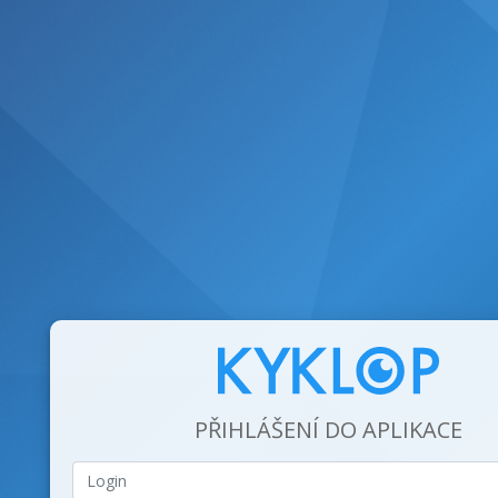
PŘIHLÁŠENÍ DO APLIKACE